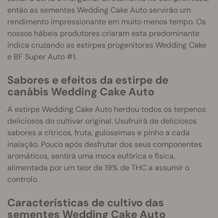
então as sementes Wedding Cake Auto servirão um
rendimento impressionante em muito menos tempo. Os
nossos hábeis produtores criaram esta predominante
indica cruzando as estirpes progenitoras Wedding Cake
e BF Super Auto #1.
Sabores e efeitos da estirpe de
canábis Wedding Cake Auto
A estirpe Wedding Cake Auto herdou todos os terpenos
deliciosos do cultivar original. Usufruirá de deliciosos
sabores a cítricos, fruta, guloseimas e pinho a cada
inalação. Pouco após desfrutar dos seus componentes
aromáticos, sentirá uma moca eufórica e física,
alimentada por um teor de 19% de THC a assumir o
controlo.
Características de cultivo das
sementes Wedding Cake Auto