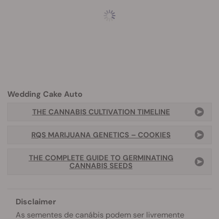
Wedding Cake Auto
THE CANNABIS CULTIVATION TIMELINE
RQS MARIJUANA GENETICS – COOKIES
THE COMPLETE GUIDE TO GERMINATING
CANNABIS SEEDS
Disclaimer
As sementes de canábis podem ser livremente