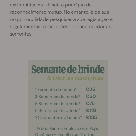
distribuídas na UE sob o princípio de
reconhecimento mútuo. No entanto, é da sua
responsabilidade pesquisar a sua legislação e
regulamentos locais antes de encomendar as
sementes.