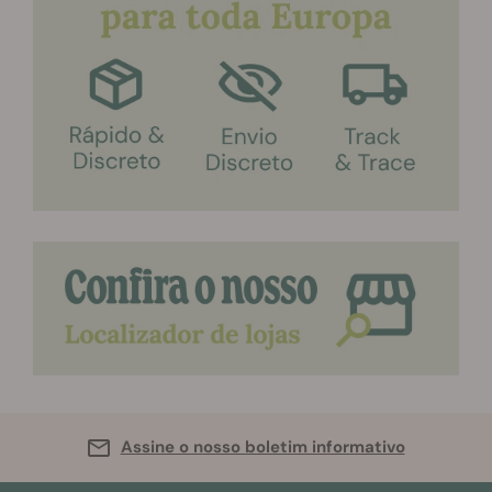
Assine o nosso boletim informativo