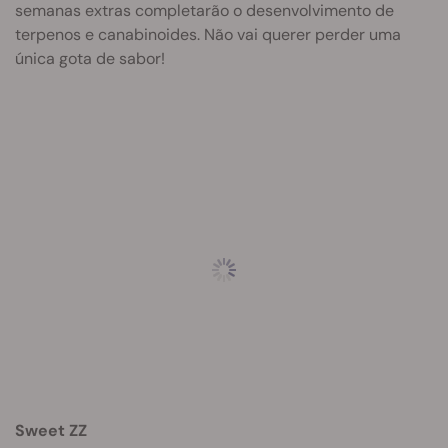
semanas extras completarão o desenvolvimento de
terpenos e canabinoides. Não vai querer perder uma
única gota de sabor!
Sweet ZZ