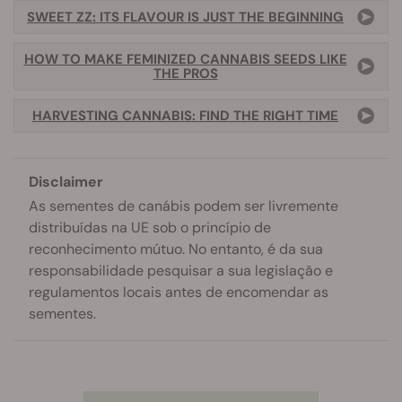
SWEET ZZ: ITS FLAVOUR IS JUST THE BEGINNING
HOW TO MAKE FEMINIZED CANNABIS SEEDS LIKE
THE PROS
HARVESTING CANNABIS: FIND THE RIGHT TIME
Disclaimer
As sementes de canábis podem ser livremente
distribuídas na UE sob o princípio de
reconhecimento mútuo. No entanto, é da sua
responsabilidade pesquisar a sua legislação e
regulamentos locais antes de encomendar as
sementes.