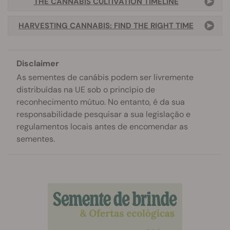
THE CANNABIS CULTIVATION TIMELINE
HARVESTING CANNABIS: FIND THE RIGHT TIME
Disclaimer
As sementes de canábis podem ser livremente
distribuídas na UE sob o princípio de
reconhecimento mútuo. No entanto, é da sua
responsabilidade pesquisar a sua legislação e
regulamentos locais antes de encomendar as
sementes.