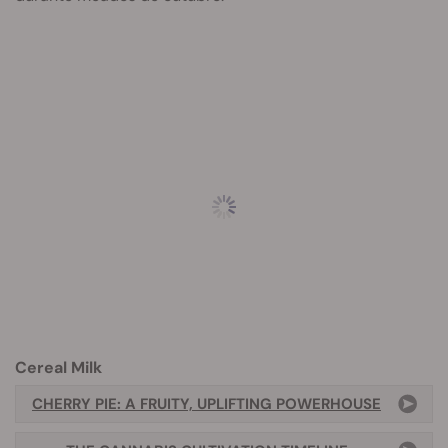
Cereal Milk
CHERRY PIE: A FRUITY, UPLIFTING POWERHOUSE