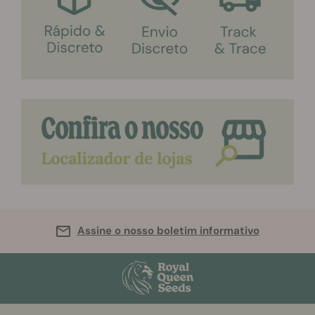
Assine o nosso boletim informativo