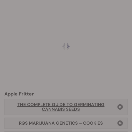
Apple Fritter
THE COMPLETE GUIDE TO GERMINATING
CANNABIS SEEDS
RQS MARIJUANA GENETICS – COOKIES