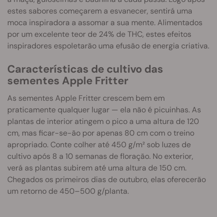
estes sabores começarem a esvanecer, sentirá uma
moca inspiradora a assomar a sua mente. Alimentados
por um excelente teor de 24% de THC, estes efeitos
inspiradores espoletarão uma efusão de energia criativa.
Características de cultivo das
sementes Apple Fritter
As sementes Apple Fritter crescem bem em
praticamente qualquer lugar — ela não é picuinhas. As
plantas de interior atingem o pico a uma altura de 120
cm, mas ficar-se-ão por apenas 80 cm com o treino
apropriado. Conte colher até 450 g/m² sob luzes de
cultivo após 8 a 10 semanas de floração. No exterior,
verá as plantas subirem até uma altura de 150 cm.
Chegados os primeiros dias de outubro, elas oferecerão
um retorno de 450–500 g/planta.