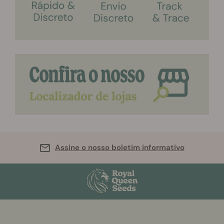
Assine o nosso boletim informativo