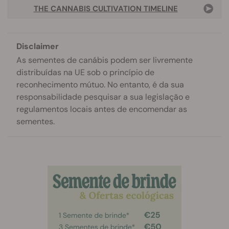
THE CANNABIS CULTIVATION TIMELINE
Disclaimer
As sementes de canábis podem ser livremente
distribuídas na UE sob o princípio de
reconhecimento mútuo. No entanto, é da sua
responsabilidade pesquisar a sua legislação e
regulamentos locais antes de encomendar as
sementes.