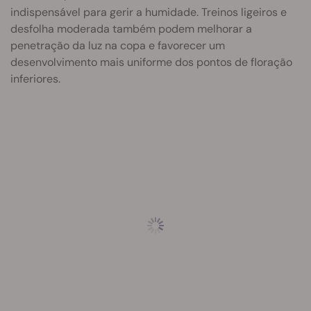
indispensável para gerir a humidade. Treinos ligeiros e
desfolha moderada também podem melhorar a
penetração da luz na copa e favorecer um
desenvolvimento mais uniforme dos pontos de floração
inferiores.