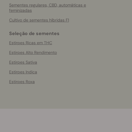
Sementes regulares, CBD, automáticas e
feminizadas
Cultivo de sementes híbridas F1
Seleção de sementes
Estirpes Ricas em THC
Estirpes Alto Rendimento
Estirpes Sativa
Estirpes Indica
Estirpes Roxa