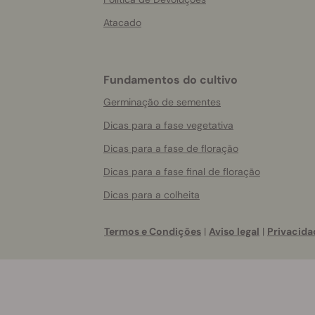
Atacado
Fundamentos do cultivo
Germinação de sementes
Dicas para a fase vegetativa
Dicas para a fase de floração
Dicas para a fase final de floração
Dicas para a colheita
Termos e Condições
|
Aviso legal
|
Privacida