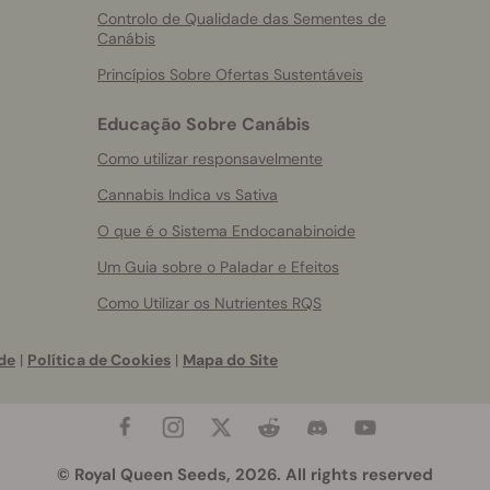
Controlo de Qualidade das Sementes de
Canábis
Princípios Sobre Ofertas Sustentáveis
Educação Sobre Canábis
Como utilizar responsavelmente
Cannabis Indica vs Sativa
O que é o Sistema Endocanabinoide
Um Guia sobre o Paladar e Efeitos
Como Utilizar os Nutrientes RQS
de
|
Política de Cookies
|
Mapa do Site
© Royal Queen Seeds, 2026. All rights reserved