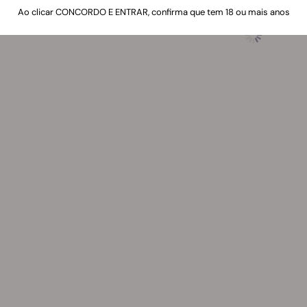
Ao clicar CONCORDO E ENTRAR, confirma que tem 18 ou mais anos