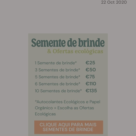
22 Oct 2020