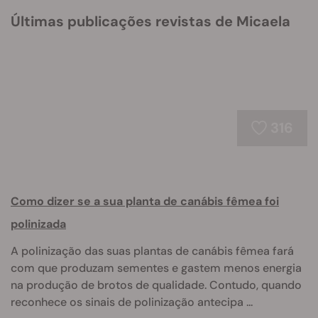
Últimas publicações revistas de Micaela
316
Como dizer se a sua planta de canábis fêmea foi
polinizada
A polinização das suas plantas de canábis fêmea fará
com que produzam sementes e gastem menos energia
na produção de brotos de qualidade. Contudo, quando
reconhece os sinais de polinização antecipa ...