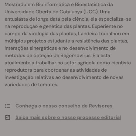
Mestrado em Bioinformática e Bioestatística da
Universidade Oberta de Catalunya (UOC). Uma
entusiasta de longa data pela ciência, ela especializa-se
na reprodução e genética das plantas. Experiente no
campo da virologia das plantas, Landeira trabalhou em
múltiplos projetos estudante a resistência das plantas,
interações sinergéticas e no desenvolvimento de
métodos de deteção de Begomovírus. Ela está
atualmente a trabalhar no setor agrícola como cientista
reprodutora para coordenar as atividades de
investigação relativas ao desenvolvimento de novas
variedades de tomates.
Conheça o nosso conselho de Revisores
Saiba mais sobre o nosso processo editorial