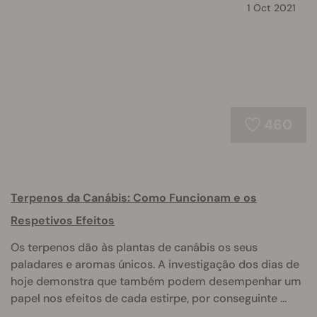
1 Oct 2021
460
Terpenos da Canábis: Como Funcionam e os
Respetivos Efeitos
Os terpenos dão às plantas de canábis os seus
paladares e aromas únicos. A investigação dos dias de
hoje demonstra que também podem desempenhar um
papel nos efeitos de cada estirpe, por conseguinte ...