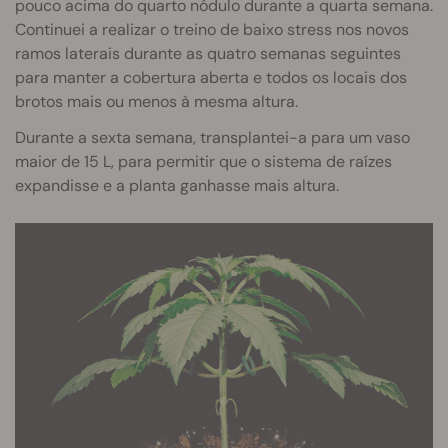
pouco acima do quarto nódulo durante a quarta semana.
Continuei a realizar o treino de baixo stress nos novos
ramos laterais durante as quatro semanas seguintes
para manter a cobertura aberta e todos os locais dos
brotos mais ou menos à mesma altura.
Durante a sexta semana, transplantei-a para um vaso
maior de 15 L, para permitir que o sistema de raízes
expandisse e a planta ganhasse mais altura.