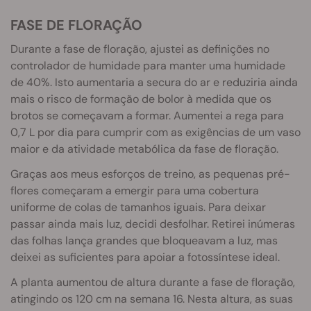
FASE DE FLORAÇÃO
Durante a fase de floração, ajustei as definições no
controlador de humidade para manter uma humidade
de 40%. Isto aumentaria a secura do ar e reduziria ainda
mais o risco de formação de bolor à medida que os
brotos se começavam a formar. Aumentei a rega para
0,7 L por dia para cumprir com as exigências de um vaso
maior e da atividade metabólica da fase de floração.
Graças aos meus esforços de treino, as pequenas pré-
flores começaram a emergir para uma cobertura
uniforme de colas de tamanhos iguais. Para deixar
passar ainda mais luz, decidi desfolhar. Retirei inúmeras
das folhas lança grandes que bloqueavam a luz, mas
deixei as suficientes para apoiar a fotossíntese ideal.
A planta aumentou de altura durante a fase de floração,
atingindo os 120 cm na semana 16. Nesta altura, as suas