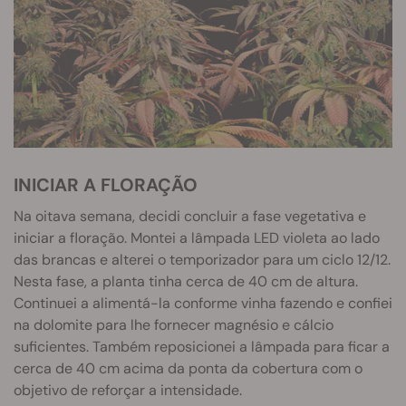
INICIAR A FLORAÇÃO
Na oitava semana, decidi concluir a fase vegetativa e
iniciar a floração. Montei a lâmpada LED violeta ao lado
das brancas e alterei o temporizador para um ciclo 12/12.
Nesta fase, a planta tinha cerca de 40 cm de altura.
Continuei a alimentá-la conforme vinha fazendo e confiei
na dolomite para lhe fornecer magnésio e cálcio
suficientes. Também reposicionei a lâmpada para ficar a
cerca de 40 cm acima da ponta da cobertura com o
objetivo de reforçar a intensidade.