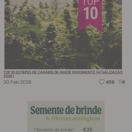
TOP 10 ESTIRPES DE CANÁBIS DE MAIOR RENDIMENTO (ATUALIZAÇÃO
2026)
20 Feb 2026
456