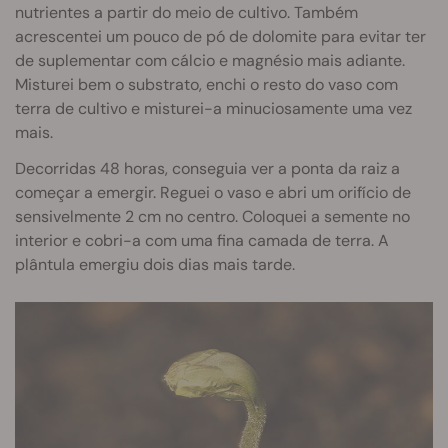
nutrientes a partir do meio de cultivo. Também
acrescentei um pouco de pó de dolomite para evitar ter
de suplementar com cálcio e magnésio mais adiante.
Misturei bem o substrato, enchi o resto do vaso com
terra de cultivo e misturei-a minuciosamente uma vez
mais.
Decorridas 48 horas, conseguia ver a ponta da raiz a
começar a emergir. Reguei o vaso e abri um orifício de
sensivelmente 2 cm no centro. Coloquei a semente no
interior e cobri-a com uma fina camada de terra. A
plântula emergiu dois dias mais tarde.