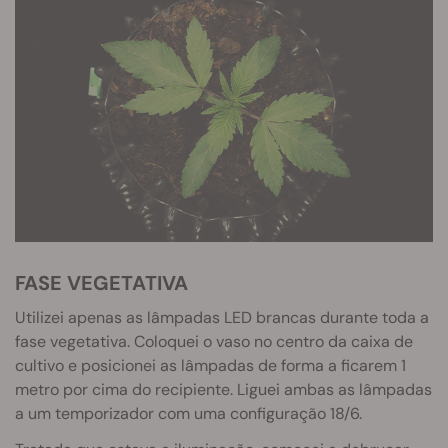
FASE VEGETATIVA
Utilizei apenas as lâmpadas LED brancas durante toda a
fase vegetativa. Coloquei o vaso no centro da caixa de
cultivo e posicionei as lâmpadas de forma a ficarem 1
metro por cima do recipiente. Liguei ambas as lâmpadas
a um temporizador com uma configuração 18/6.