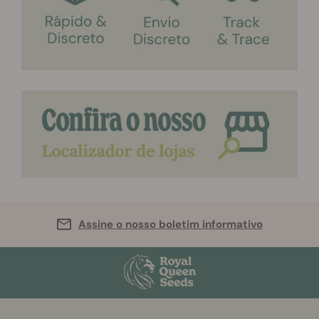
Assine o nosso boletim informativo