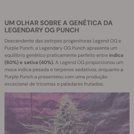
UM OLHAR SOBRE A GENÉTICA DA
LEGENDARY OG PUNCH
Descendente das estirpes progenitoras Legend OG e
Purple Punch, a Legendary OG Punch apresenta um
equilíbrio genético praticamente perfeito entre
indica
(60%) e sativa (40%).
A Legend OG proporcionou um
moca indica pesada e terpenos sedativos, enquanto a
Purple Punch a presenteou com uma produção
excecional de tricomas e paladares frutados.