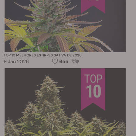
TOP 10 MELHORES ESTIRPES SATIVA DE 2026
8 Jan 2026
655