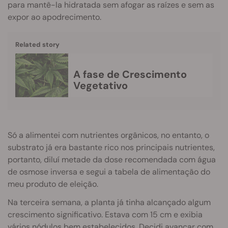
para mantê-la hidratada sem afogar as raízes e sem as
expor ao apodrecimento.
Related story
A fase de Crescimento
Vegetativo
Só a alimentei com nutrientes orgânicos, no entanto, o
substrato já era bastante rico nos principais nutrientes,
portanto, diluí metade da dose recomendada com água
de osmose inversa e segui a tabela de alimentação do
meu produto de eleição.
Na terceira semana, a planta já tinha alcançado algum
crescimento significativo. Estava com 15 cm e exibia
vários nódulos bem estabelecidos. Decidi avançar com