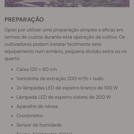
PREPARAÇÃO
Optei por utilizar uma preparação simples e eficaz em
termos de custos durante esta operação de cultivo. Os
cultivadores podem instalar facilmente este
equipamento num armário, pequena divisão extra ou no
quarto.
Caixa 120 × 60 cm
Ventoinha de extração 200 m³/h + tudo
2x lâmpadas LED de espetro branco de 100 W
Lâmpada LED de espetro violeta de 200 W
Aparelho de névoa
Cronómetro
Sensor de humidade