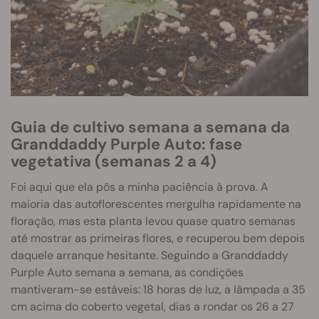
Guia de cultivo semana a semana da
Granddaddy Purple Auto: fase
vegetativa (semanas 2 a 4)
Foi aqui que ela pôs a minha paciência à prova. A
maioria das autoflorescentes mergulha rapidamente na
floração, mas esta planta levou quase quatro semanas
até mostrar as primeiras flores, e recuperou bem depois
daquele arranque hesitante. Seguindo a Granddaddy
Purple Auto semana a semana, as condições
mantiveram-se estáveis: 18 horas de luz, a lâmpada a 35
cm acima do coberto vegetal, dias a rondar os 26 a 27