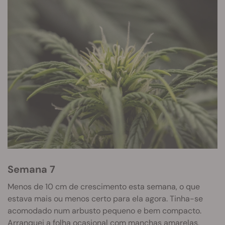
Semana 7
Menos de 10 cm de crescimento esta semana, o que
estava mais ou menos certo para ela agora. Tinha-se
acomodado num arbusto pequeno e bem compacto.
Arranquei a folha ocasional com manchas amarelas,