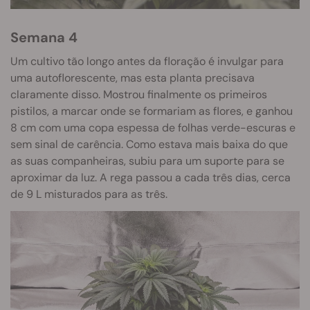
Semana 4
Um cultivo tão longo antes da floração é invulgar para
uma autoflorescente, mas esta planta precisava
claramente disso. Mostrou finalmente os primeiros
pistilos, a marcar onde se formariam as flores, e ganhou
8 cm com uma copa espessa de folhas verde-escuras e
sem sinal de carência. Como estava mais baixa do que
as suas companheiras, subiu para um suporte para se
aproximar da luz. A rega passou a cada três dias, cerca
de 9 L misturados para as três.