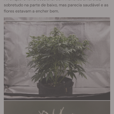
sobretudo na parte de baixo, mas parecia saudável e as
flores estavam a encher bem.