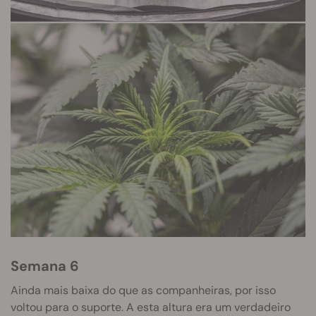
Semana 6
Ainda mais baixa do que as companheiras, por isso
voltou para o suporte. A esta altura era um verdadeiro