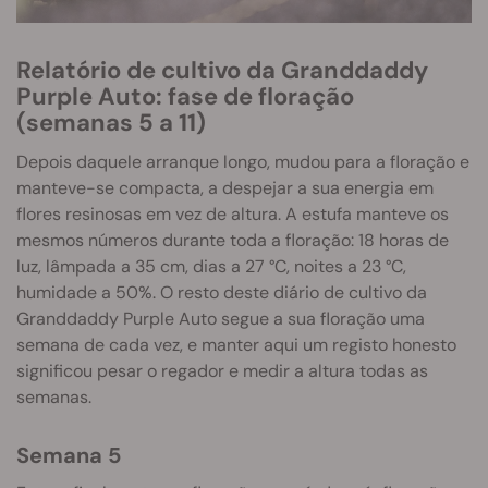
Relatório de cultivo da Granddaddy
Purple Auto: fase de floração
(semanas 5 a 11)
Depois daquele arranque longo, mudou para a floração e
manteve-se compacta, a despejar a sua energia em
flores resinosas em vez de altura. A estufa manteve os
mesmos números durante toda a floração: 18 horas de
luz, lâmpada a 35 cm, dias a 27 °C, noites a 23 °C,
humidade a 50%. O resto deste diário de cultivo da
Granddaddy Purple Auto segue a sua floração uma
semana de cada vez, e manter aqui um registo honesto
significou pesar o regador e medir a altura todas as
semanas.
Semana 5