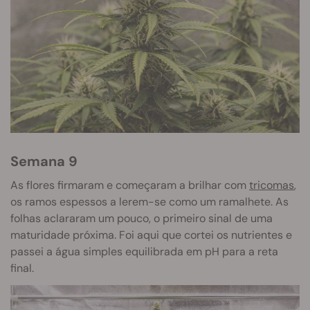
Semana 9
As flores firmaram e começaram a brilhar com
tricomas
,
os ramos espessos a lerem-se como um ramalhete. As
folhas aclararam um pouco, o primeiro sinal de uma
maturidade próxima. Foi aqui que cortei os nutrientes e
passei a água simples equilibrada em pH para a reta
final.