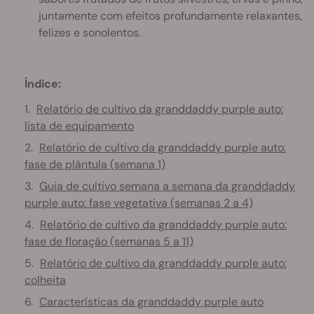
juntamente com efeitos profundamente relaxantes,
felizes e sonolentos.
Índice:
Relatório de cultivo da granddaddy purple auto:
lista de equipamento
Relatório de cultivo da granddaddy purple auto:
fase de plântula (semana 1)
Guia de cultivo semana a semana da granddaddy
purple auto: fase vegetativa (semanas 2 a 4)
Relatório de cultivo da granddaddy purple auto:
fase de floração (semanas 5 a 11)
Relatório de cultivo da granddaddy purple auto:
colheita
Características da granddaddy purple auto