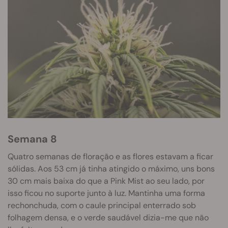
Semana 8
Quatro semanas de floração e as flores estavam a ficar
sólidas. Aos 53 cm já tinha atingido o máximo, uns bons
30 cm mais baixa do que a Pink Mist ao seu lado, por
isso fi
cou no suporte junto à luz. Mantinha uma forma
rechonchuda, com o caule principal enterrado sob
folhagem densa, e o verde saudável dizia-me que não