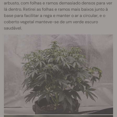
arbusto, com folhas e ramos demasiado densos para ver
lá dentro. Retirei as folhas e ramos mais baixos junto à
base para facilitar a rega e manter o ar a circular, e o
coberto vegetal manteve-se de um verde escuro
saudável.