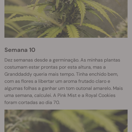
Semana 10
Dez semanas desde a germinação. As minhas plantas
costumam estar prontas por esta altura, mas a
Granddaddy queria mais tempo. Tinha enchido bem,
com as flores a libertar um aroma frutado claro e
algumas folhas a ganhar um tom outonal amarelo. Mais
uma semana, calculei. A Pink Mist e a Royal Cookies
foram cortadas ao dia 70.