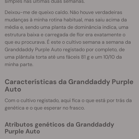
simples nas últimas duas semanas.
Deixou-me de queixo caído. Não houve verdadeiras
mudanças à minha rotina habitual, mas saiu acima da
média e, sendo uma planta de dominância indica, uma
estrutura baixa e carregada de flor era exatamente o
que eu procurava. É este o cultivo semana a semana da
Granddaddy Purple Auto registado por completo, de
uma plântula torta até uns fáceis 81 g e um 10/10 da
minha parte.
Características da Granddaddy Purple
Auto
Com o cultivo registado, aqui fica o que está por trás da
genética e o que esperar no frasco.
Atributos genéticos da Granddaddy
Purple Auto