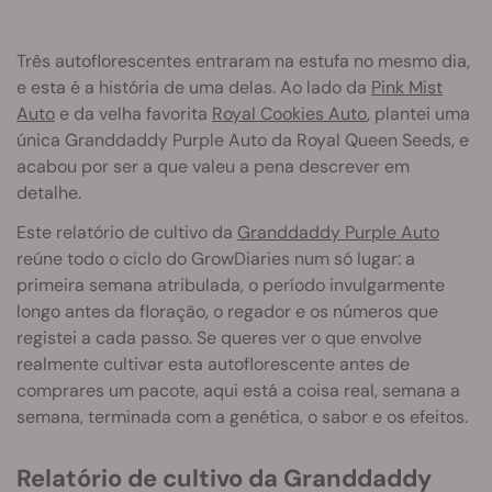
Três autoflorescentes entraram na estufa no mesmo dia,
e esta é a história de uma delas. Ao lado da
Pink Mist
Auto
e da velha favorita
Royal Cookies Auto
, plantei uma
única Granddaddy Purple Auto da Royal Queen Seeds, e
acabou por ser a que valeu a pena descrever em
detalhe.
Este relatório de cultivo da
Granddaddy Purple Auto
reúne todo o ciclo do GrowDiaries num só lugar: a
primeira semana atribulada, o período invulgarmente
longo antes da floração, o regador e os números que
registei a cada passo. Se queres ver o que envolve
realmente cultivar esta autoflorescente antes de
comprares um pacote, aqui está a coisa real, semana a
semana, terminada com a genética, o sabor e os efeitos.
Relatório de cultivo da Granddaddy