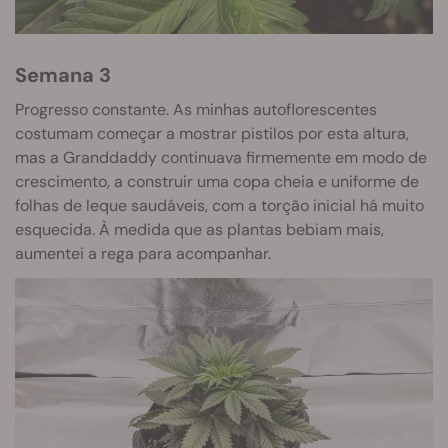
Semana 3
Progresso constante. As minhas autoflorescentes
costumam começar a mostrar pistilos por esta altura,
mas a Granddaddy continuava firmemente em modo de
crescimento, a construir uma copa cheia e uniforme de
folhas de leque saudáveis, com a torção inicial há muito
esquecida. À medida que as plantas bebiam mais,
aumentei a rega para acompanhar.