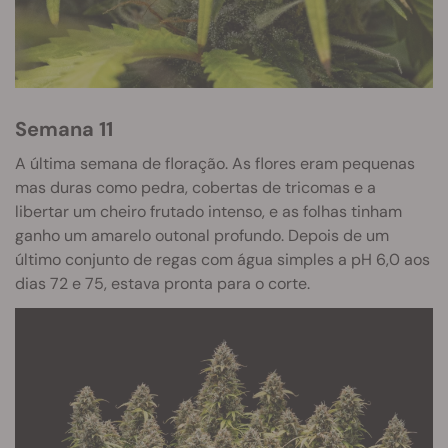
Semana 11
A última semana de floração. As flores eram pequenas
mas duras como pedra, cobertas de tricomas e a
libertar um cheiro frutado intenso, e as folhas tinham
ganho um amarelo outonal profundo. Depois de um
último conjunto de regas com água simples a pH 6,0 aos
dias 72 e 75, estava pronta para o corte.