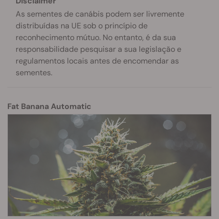
Disclaimer
As sementes de canábis podem ser livremente
distribuídas na UE sob o princípio de
reconhecimento mútuo. No entanto, é da sua
responsabilidade pesquisar a sua legislação e
regulamentos locais antes de encomendar as
sementes.
Fat Banana Automatic