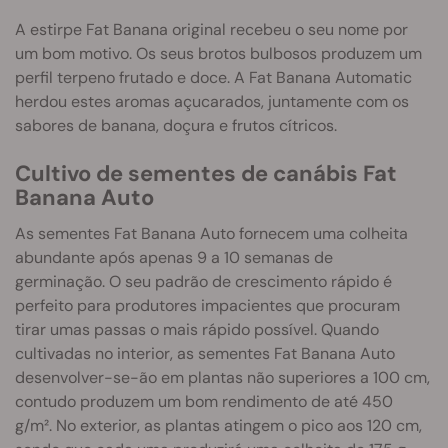
A estirpe Fat Banana original recebeu o seu nome por
um bom motivo. Os seus brotos bulbosos produzem um
perfil terpeno frutado e doce. A Fat Banana Automatic
herdou estes aromas açucarados, juntamente com os
sabores de banana, doçura e frutos cítricos.
Cultivo de sementes de canábis Fat
Banana Auto
As sementes Fat Banana Auto fornecem uma colheita
abundante após apenas 9 a 10 semanas de
germinação. O seu padrão de crescimento rápido é
perfeito para produtores impacientes que procuram
tirar umas passas o mais rápido possível. Quando
cultivadas no interior, as sementes Fat Banana Auto
desenvolver-se-ão em plantas não superiores a 100 cm,
contudo produzem um bom rendimento de até 450
g/m². No exterior, as plantas atingem o pico aos 120 cm,