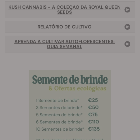
KUSH CANNABIS - A COLEÇÃO DA ROYAL QUEEN
SEEDS
RELATÓRIO DE CULTIVO
APRENDA A CULTIVAR AUTOFLORESCENTES:
GUIA SEMANAL