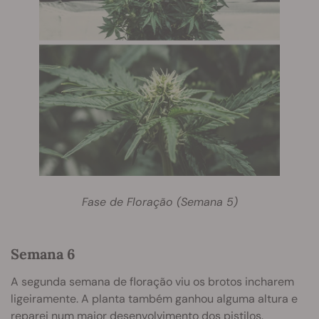
Fase de Floração (Semana 5)
Semana 6
A segunda semana de floração viu os brotos incharem
ligeiramente. A planta também ganhou alguma altura e
reparei num maior desenvolvimento dos pistilos.