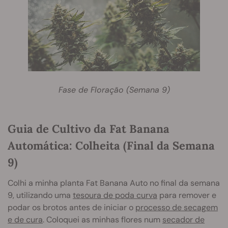
Fase de Floração (Semana 9)
Guia de Cultivo da Fat Banana
Automática: Colheita (Final da Semana
9)
Colhi a minha planta Fat Banana Auto no final da semana
9, utilizando uma
tesoura de poda curva
para remover e
podar os brotos antes de iniciar o
processo de secagem
e de cura
. Coloquei as minhas flores num
secador de