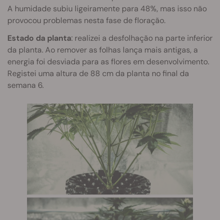
A humidade subiu ligeiramente para 48%, mas isso não
provocou problemas nesta fase de floração.
Estado da planta
: realizei a desfolhação na parte inferior
da planta. Ao remover as folhas lança mais antigas, a
energia foi desviada para as flores em desenvolvimento.
Registei uma altura de 88 cm da planta no final da
semana 6.