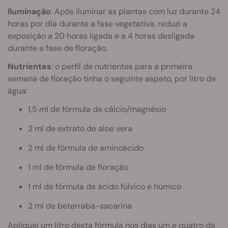
Iluminação
: Após iluminar as plantas com luz durante 24
horas por dia durante a fase vegetativa, reduzi a
exposição a 20 horas ligada e a 4 horas desligada
durante a fase de floração.
Nutrientes
: o perfil de nutrientes para a primeira
semana de floração tinha o seguinte aspeto, por litro de
água:
1,5 ml de fórmula de cálcio/magnésio
2 ml de extrato de aloe vera
2 ml de fórmula de aminoácido
1 ml de fórmula de floração
1 ml de fórmula de ácido fúlvico e húmico
2 ml de beterraba-sacarina
Apliquei um litro desta fórmula nos dias um e quatro da