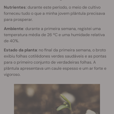
Nutrientes
: durante este período, o meio de cultivo
forneceu tudo o que a minha jovem plântula precisava
para prosperar.
Ambiente
: durante a primeira semana, registei uma
temperatura média de 26 ºC e uma humidade relativa
de 40%.
Estado da planta
: no final da primeira semana, o broto
exibiu folhas cotilédones verdes saudáveis e as pontas
para o primeiro conjunto de verdadeiras folhas. A
plântula apresentava um caule espesso e um ar forte e
vigoroso.