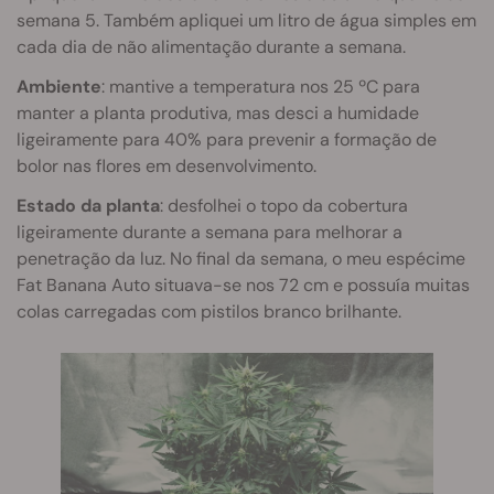
semana 5. Também apliquei um litro de água simples em
cada dia de não alimentação durante a semana.
Ambiente
: mantive a temperatura nos 25 ºC para
manter a planta produtiva, mas desci a humidade
ligeiramente para 40% para prevenir a formação de
bolor nas flores em desenvolvimento.
Estado da planta
: desfolhei o topo da cobertura
ligeiramente durante a semana para melhorar a
penetração da luz. No final da semana, o meu espécime
Fat Banana Auto situava-se nos 72 cm e possuía muitas
colas carregadas com pistilos branco brilhante.