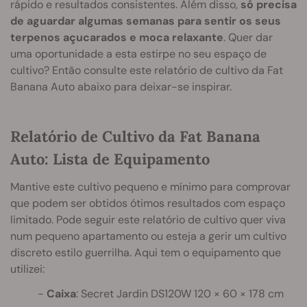
rápido e resultados consistentes. Além disso,
só precisa
de aguardar algumas semanas para sentir os seus
terpenos açucarados e moca relaxante
. Quer dar
uma oportunidade a esta estirpe no seu espaço de
cultivo? Então consulte este relatório de cultivo da Fat
Banana Auto abaixo para deixar-se inspirar.
Relatório de Cultivo da Fat Banana
Auto: Lista de Equipamento
Mantive este cultivo pequeno e mínimo para comprovar
que podem ser obtidos ótimos resultados com espaço
limitado. Pode seguir este relatório de cultivo quer viva
num pequeno apartamento ou esteja a gerir um cultivo
discreto estilo guerrilha. Aqui tem o equipamento que
utilizei:
Caixa
: Secret Jardin DS120W 120 × 60 × 178 cm