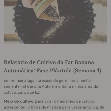
Relatório de Cultivo da Fat Banana
Automática: Fase Plântula (Semana 1)
Em primeiro lugar, precisei de germinar a minha
semente Fat Banana Auto e montar a minha área de
cultivo. Eis o que fiz:
Meio de cultivo
: para criar o meu meio de cultivo,
acrescentei 10 litros de mistura para vasos auto, 5 g de