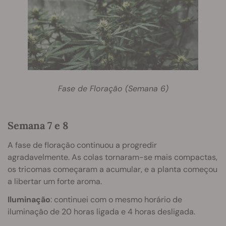
Fase de Floração (Semana 6)
Semana 7 e 8
A fase de floração continuou a progredir
agradavelmente. As colas tornaram-se mais compactas,
os tricomas começaram a acumular, e a planta começou
a libertar um forte aroma.
Iluminação
: continuei com o mesmo horário de
iluminação de 20 horas ligada e 4 horas desligada.