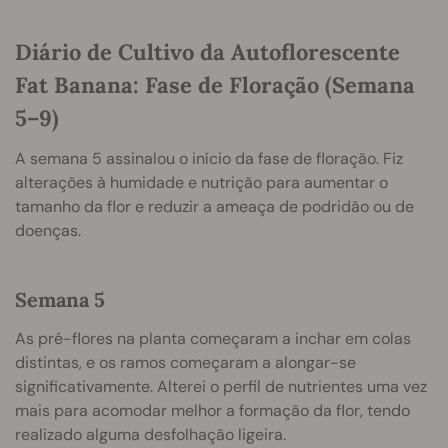
Diário de Cultivo da Autoflorescente
Fat Banana: Fase de Floração (Semana
5–9)
A semana 5 assinalou o início da fase de floração. Fiz
alterações à humidade e nutrição para aumentar o
tamanho da flor e reduzir a ameaça de podridão ou de
doenças.
Semana 5
As pré-flores na planta começaram a inchar em colas
distintas, e os ramos começaram a alongar-se
significativamente. Alterei o perfil de nutrientes uma vez
mais para acomodar melhor a formação da flor, tendo
realizado alguma desfolhação ligeira.