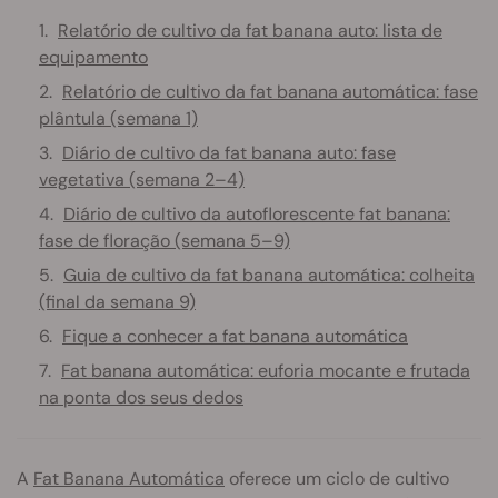
Relatório de cultivo da fat banana auto: lista de
equipamento
Relatório de cultivo da fat banana automática: fase
plântula (semana 1)
Diário de cultivo da fat banana auto: fase
vegetativa (semana 2–4)
Diário de cultivo da autoflorescente fat banana:
fase de floração (semana 5–9)
Guia de cultivo da fat banana automática: colheita
(final da semana 9)
Fique a conhecer a fat banana automática
Fat banana automática: euforia mocante e frutada
na ponta dos seus dedos
A
Fat Banana Automática
oferece um ciclo de cultivo