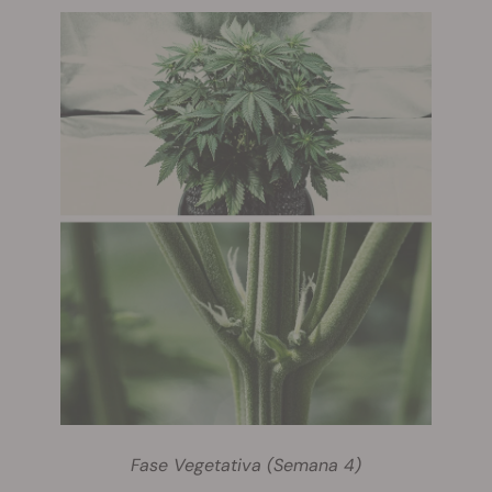
Fase Vegetativa (Semana 4)