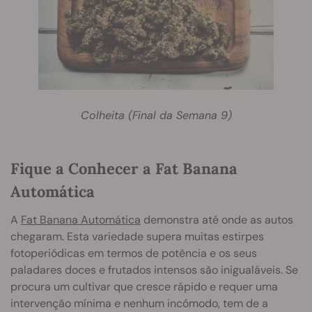
Colheita (Final da Semana 9)
Fique a Conhecer a Fat Banana
Automática
A
Fat Banana Automática
demonstra até onde as autos
chegaram. Esta variedade supera muitas estirpes
fotoperiódicas em termos de potência e os seus
paladares doces e frutados intensos são inigualáveis. Se
procura um cultivar que cresce rápido e requer uma
intervenção mínima e nenhum incómodo, tem de a