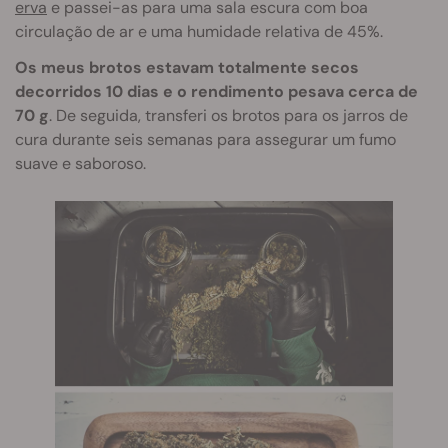
erva
e passei-as para uma sala escura com boa
circulação de ar e uma humidade relativa de 45%.
Os meus brotos estavam totalmente secos
decorridos 10 dias e o rendimento pesava cerca de
70 g
. De seguida, transferi os brotos para os jarros de
cura durante seis semanas para assegurar um fumo
suave e saboroso.