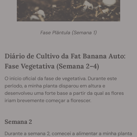
Fase Plântula (Semana 1)
Diário de Cultivo da Fat Banana Auto:
Fase Vegetativa (Semana 2–4)
O início oficial da fase de vegetativa. Durante este
período, a minha planta disparou em altura e
desenvolveu uma forte base a partir da qual as flores
iriam brevemente começar a florescer.
Semana 2
Durante a semana 2, comecei a alimentar a minha planta