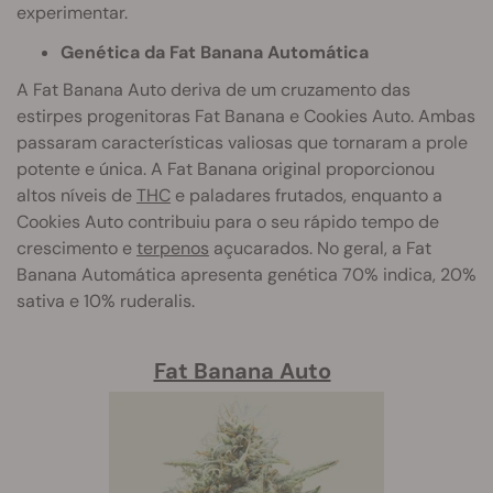
experimentar.
Genética da Fat Banana Automática
A Fat Banana Auto deriva de um cruzamento das
estirpes progenitoras Fat Banana e Cookies Auto. Ambas
passaram características valiosas que tornaram a prole
potente e única. A Fat Banana original proporcionou
altos níveis de
THC
e paladares frutados, enquanto a
Cookies Auto contribuiu para o seu rápido tempo de
crescimento e
terpenos
açucarados. No geral, a Fat
Banana Automática apresenta genética 70% indica, 20%
sativa e 10% ruderalis.
Fat Banana Auto