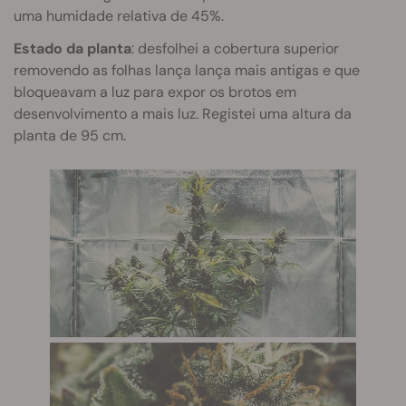
uma humidade relativa de 45%.
Estado da planta
: desfolhei a cobertura superior
removendo as folhas lança lança mais antigas e que
bloqueavam a luz para expor os brotos em
desenvolvimento a mais luz. Registei uma altura da
planta de 95 cm.