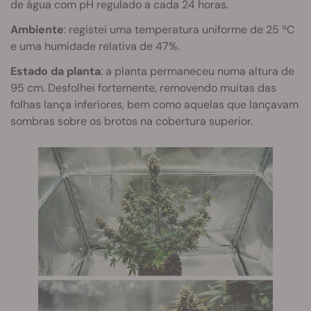
de água com pH regulado a cada 24 horas.
Ambiente
: registei uma temperatura uniforme de 25 ºC
e uma humidade relativa de 47%.
Estado da planta
: a planta permaneceu numa altura de
95 cm. Desfolhei fortemente, removendo muitas das
folhas lança inferiores, bem como aquelas que lançavam
sombras sobre os brotos na cobertura superior.