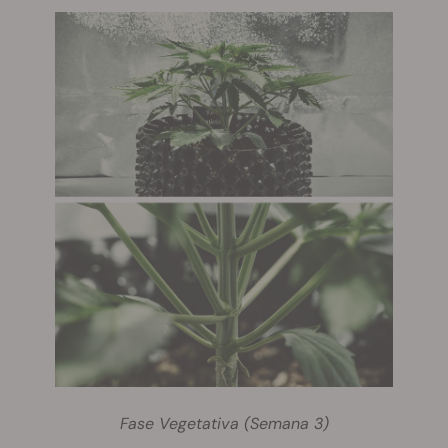
Fase Vegetativa (Semana 3)