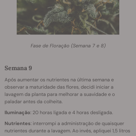
Fase de Floração (Semana 7 e 8)
Semana 9
Após aumentar os nutrientes na última semana e
observar a maturidade das flores, decidi iniciar a
lavagem da planta para melhorar a suavidade e o
paladar antes da colheita.
Iluminação
: 20 horas ligada e 4 horas desligada.
Nutrientes
: interrompi a administração de quaisquer
nutrientes durante a lavagem. Ao invés, apliquei 1,5 litros