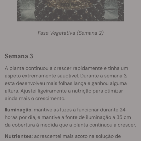
Fase Vegetativa (Semana 2)
Semana 3
A planta continuou a crescer rapidamente e tinha um
aspeto extremamente saudável. Durante a semana 3,
esta desenvolveu mais folhas lança e ganhou alguma
altura. Ajustei ligeiramente a nutrição para otimizar
ainda mais o crescimento.
Iluminação
: mantive as luzes a funcionar durante 24
horas por dia, e mantive a fonte de iluminação a 35 cm
da cobertura à medida que a planta continuou a crescer.
Nutrientes
: acrescentei mais azoto na solução de