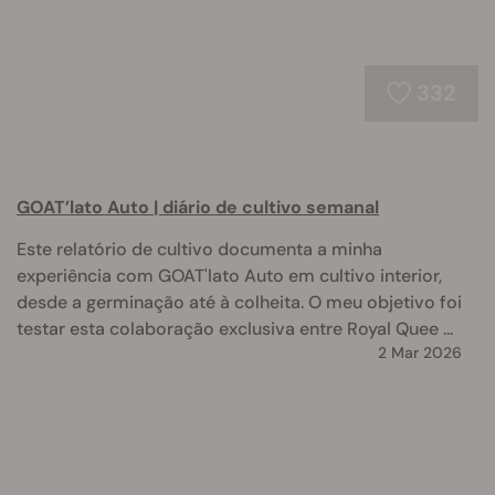
332
GOAT’lato Auto | diário de cultivo semanal
Este relatório de cultivo documenta a minha
experiência com GOAT'lato Auto em cultivo interior,
desde a germinação até à colheita. O meu objetivo foi
testar esta colaboração exclusiva entre Royal Quee ...
2 Mar 2026