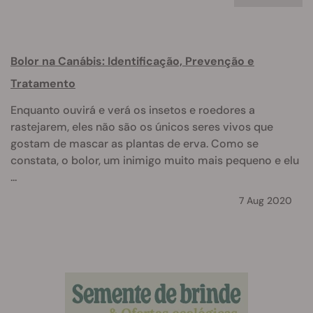
Bolor na Canábis: Identificação, Prevenção e
Tratamento
Enquanto ouvirá e verá os insetos e roedores a
rastejarem, eles não são os únicos seres vivos que
gostam de mascar as plantas de erva. Como se
constata, o bolor, um inimigo muito mais pequeno e elu
...
7 Aug 2020