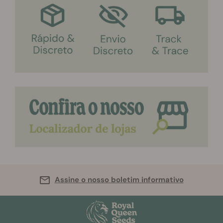
Assine o nosso boletim informativo