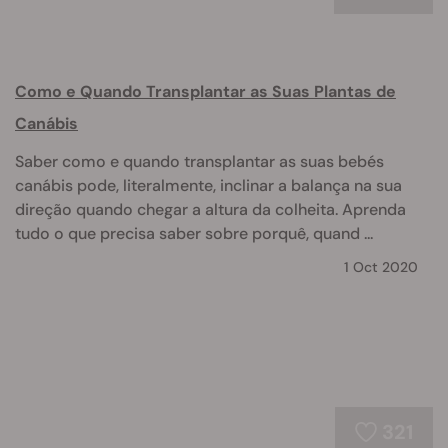
Como e Quando Transplantar as Suas Plantas de
Canábis
Saber como e quando transplantar as suas bebés
canábis pode, literalmente, inclinar a balança na sua
direção quando chegar a altura da colheita. Aprenda
tudo o que precisa saber sobre porquê, quand ...
1 Oct 2020
321