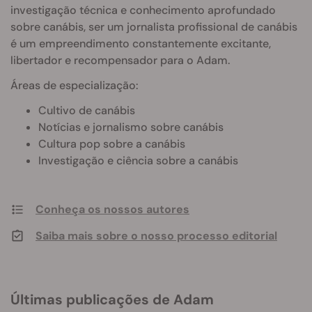
investigação técnica e conhecimento aprofundado
sobre canábis, ser um jornalista profissional de canábis
é um empreendimento constantemente excitante,
libertador e recompensador para o Adam.
Áreas de especialização:
Cultivo de canábis
Notícias e jornalismo sobre canábis
Cultura pop sobre a canábis
Investigação e ciência sobre a canábis
Conheça os nossos autores
Saiba mais sobre o nosso processo editorial
Últimas publicações de Adam