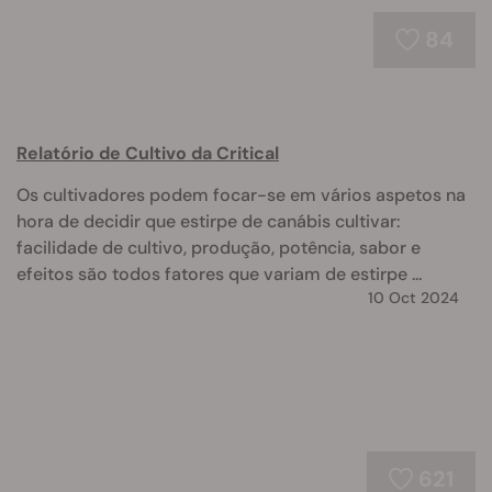
84
Relatório de Cultivo da Critical
Os cultivadores podem focar-se em vários aspetos na
hora de decidir que estirpe de canábis cultivar:
facilidade de cultivo, produção, potência, sabor e
efeitos são todos fatores que variam de estirpe ...
10 Oct 2024
621