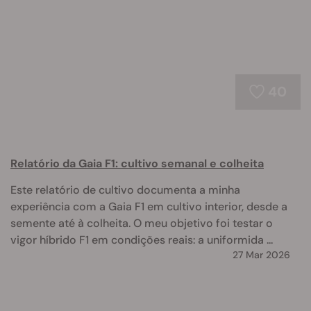
40
Relatório da Gaia F1: cultivo semanal e colheita
Este relatório de cultivo documenta a minha
experiência com a Gaia F1 em cultivo interior, desde a
semente até à colheita. O meu objetivo foi testar o
vigor híbrido F1 em condições reais: a uniformida ...
27 Mar 2026