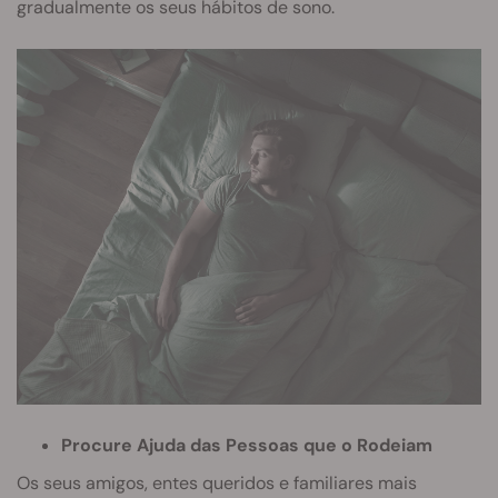
gradualmente os seus hábitos de sono.
Procure Ajuda das Pessoas que o Rodeiam
Os seus amigos, entes queridos e familiares mais