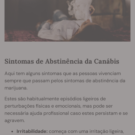
Sintomas de Abstinência da Canábis
Aqui tem alguns sintomas que as pessoas vivenciam
sempre que passam pelos sintomas de abstinência da
marijuana.
Estes são habitualmente episódios ligeiros de
perturbações físicas e emocionais, mas pode ser
necessária ajuda profissional caso estes persistam e se
agravem.
Irritabilidade:
começa com uma irritação ligeira,