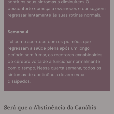
sentir os seus sintomas a diminuírem. O
desconforto começa a esvanecer, e conseguem
regressar lentamente às suas rotinas normais.
Semana 4
Tal como acontece com os pulmões que
regressam à saúde plena após um longo
período sem fumar, os recetores canabinoides
do cérebro voltarão a funcionar normalmente
com o tempo. Nessa quarta semana, todos os
sintomas de abstinência devem estar
dissipados.
Será que a Abstinência da Canábis