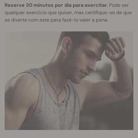
Reserve 30 minutos por dia para exercitar.
Pode ser
qualquer exercício que quiser, mas certifique-se de que
se diverte com este para fazê-lo valer a pena.