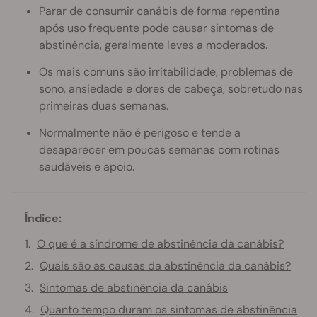
Parar de consumir canábis de forma repentina
após uso frequente pode causar sintomas de
abstinência, geralmente leves a moderados.
Os mais comuns são irritabilidade, problemas de
sono, ansiedade e dores de cabeça, sobretudo nas
primeiras duas semanas.
Normalmente não é perigoso e tende a
desaparecer em poucas semanas com rotinas
saudáveis e apoio.
Índice:
O que é a síndrome de abstinência da canábis?
Quais são as causas da abstinência da canábis?
Sintomas de abstinência da canábis
Quanto tempo duram os sintomas de abstinência