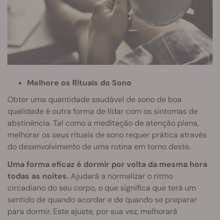
Melhore os Rituais do Sono
Obter uma quantidade saudável de sono de boa
qualidade é outra forma de lidar com os sintomas de
abstinência. Tal como a meditação de atenção plena,
melhorar os seus rituais de sono requer prática através
do desenvolvimento de uma rotina em torno deste.
Uma forma eficaz é dormir por volta da mesma hora
todas as noites.
Ajudará a normalizar o ritmo
circadiano do seu corpo, o que significa que terá um
sentido de quando acordar e de quando se preparar
para dormir. Este ajuste, por sua vez, melhorará