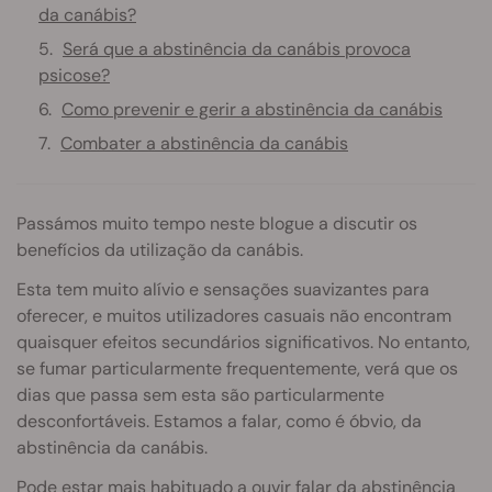
da canábis?
Será que a abstinência da canábis provoca
psicose?
Como prevenir e gerir a abstinência da canábis
Combater a abstinência da canábis
Passámos muito tempo neste blogue a discutir os
benefícios da utilização da canábis.
Esta tem muito alívio e sensações suavizantes para
oferecer, e muitos utilizadores casuais não encontram
quaisquer efeitos secundários significativos. No entanto,
se fumar particularmente frequentemente, verá que os
dias que passa sem esta são particularmente
desconfortáveis. Estamos a falar, como é óbvio, da
abstinência da canábis.
Pode estar mais habituado a ouvir falar da abstinência