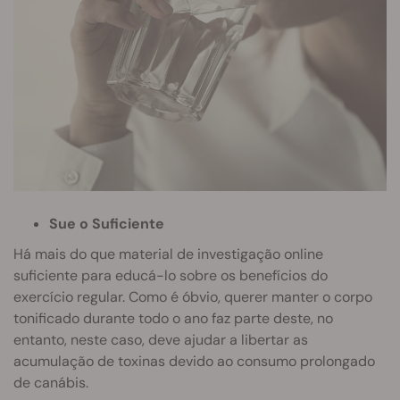
Sue o Suficiente
Há mais do que material de investigação online
suficiente para educá-lo sobre os benefícios do
exercício regular. Como é óbvio, querer manter o corpo
tonificado durante todo o ano faz parte deste, no
entanto, neste caso, deve ajudar a libertar as
acumulação de toxinas devido ao consumo prolongado
de canábis.