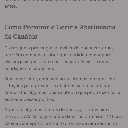
antes.
Como Prevenir e Gerir a Abstinência
da Canábis
Dizem que a prevenção é melhor do que a cura, mas
também compensa saber que medidas tomar para
aliviar quaisquer sintomas desagradáveis de uma
condição em específico.
Bem, caro leitor, está com sorte! Iremos fornecer-lhe
soluções para prevenir a abstinência da canábis, e
damos-lhe algumas ideias sobre o que pode fazer se já
estiver a passar por isso.
Aqui tem algumas formas de conseguir prevenir o
temido CWS. Se seguir estas dicas, as primeiras 72 horas
da sua vida após o consumo crónico devem ser muito