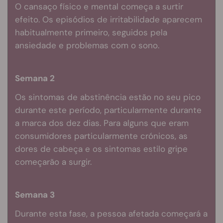
O cansaço físico e mental começa a surtir
efeito. Os episódios de irritabilidade aparecem
habitualmente primeiro, seguidos pela
ansiedade e problemas com o sono.
Semana 2
Os sintomas de abstinência estão no seu pico
durante este período, particularmente durante
a marca dos dez dias. Para alguns que eram
consumidores particularmente crónicos, as
dores de cabeça e os sintomas estilo gripe
começarão a surgir.
Semana 3
Durante esta fase, a pessoa afetada começará a