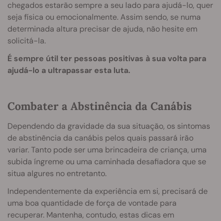
chegados estarão sempre a seu lado para ajudá-lo, quer
seja física ou emocionalmente. Assim sendo, se numa
determinada altura precisar de ajuda, não hesite em
solicitá-la.
É sempre útil ter pessoas positivas à sua volta para
ajudá-lo a ultrapassar esta luta.
Combater a Abstinência da Canábis
Dependendo da gravidade da sua situação, os sintomas
de abstinência da canábis pelos quais passará irão
variar. Tanto pode ser uma brincadeira de criança, uma
subida íngreme ou uma caminhada desafiadora que se
situa algures no entretanto.
Independentemente da experiência em si, precisará de
uma boa quantidade de força de vontade para
recuperar. Mantenha, contudo, estas dicas em