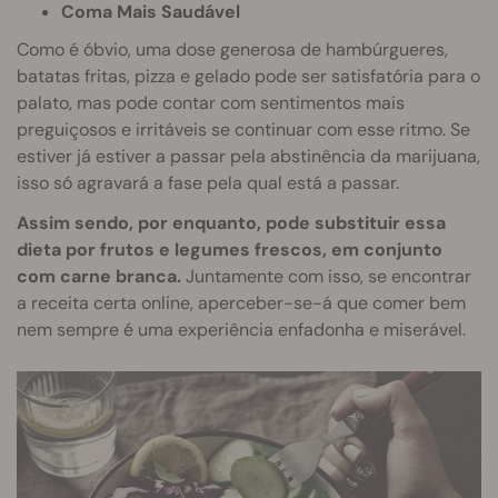
Coma Mais Saudável
Como é óbvio, uma dose generosa de hambúrgueres,
batatas fritas, pizza e gelado pode ser satisfatória para o
palato, mas pode contar com sentimentos mais
preguiçosos e irritáveis se continuar com esse ritmo. Se
estiver já estiver a passar pela abstinência da marijuana,
isso só agravará a fase pela qual está a passar.
Assim sendo, por enquanto, pode substituir essa
dieta por frutos e legumes frescos, em conjunto
com carne branca.
Juntamente com isso, se encontrar
a receita certa online, aperceber-se-á que comer bem
nem sempre é uma experiência enfadonha e miserável.