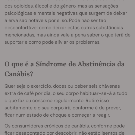
dos opioides, álcool e do género, mas as sensações
psicológicas e mentais negativas que surgem de deixar
a erva são notáveis por si só. Pode não ser tão
desconfortável como deixar estas outras substâncias
mencionadas, mas ainda vale a pena saber o que terá de
suportar e como pode aliviar os problemas.
O que é a Síndrome de Abstinência da
Canábis?
Quer seja o exercício, doces ou beber seis chávenas
extra de café por dia, o seu corpo habituar-se-á a tudo
o que faz ou consome regularmente. Retire isso
subitamente e o seu corpo irá, conforme é de prever,
ficar num estado de choque e começar a reagir.
Os consumidores crónicos de canábis, conforme pode
ficar desapontado por descobrir, não estão isentos de