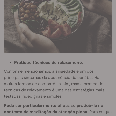
Pratique técnicas de relaxamento
Conforme mencionámos, a ansiedade é um dos
principais sintomas da abstinência da canábis. Há
muitas formas de combatê-la, sim, mas a prática de
técnicas de relaxamento é uma das estratégias mais
testadas, fidedignas e simples.
Pode ser particularmente eficaz se praticá-lo no
contexto da meditação da atenção plena.
Para os que