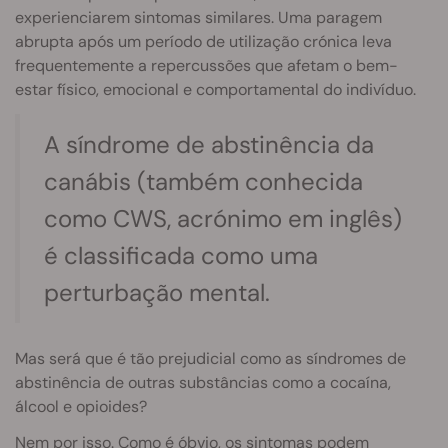
experienciarem sintomas similares. Uma paragem
abrupta após um período de utilização crónica leva
frequentemente a repercussões que afetam o bem-
estar físico, emocional e comportamental do indivíduo.
A síndrome de abstinência da
canábis (também conhecida
como CWS, acrónimo em inglês)
é classificada como uma
perturbação mental.
Mas será que é tão prejudicial como as síndromes de
abstinência de outras substâncias como a cocaína,
álcool e opioides?
Nem por isso. Como é óbvio, os sintomas podem