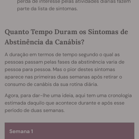
perda de interesse pelas atividades diárias fazem
parte da lista de sintomas.
Quanto Tempo Duram os Sintomas de
Abstinência da Canábis?
A duração em termos de tempo segundo o qual as
pessoas passam pelas fases da abstinência varia de
pessoa para pessoa. Mas o pior destes sintomas
aparece nas primeiras duas semanas após retirar o
consumo de canábis da sua rotina diária.
Agora, para dar-lhe uma ideia, aqui tem uma cronologia
estimada daquilo que acontece durante e após esse
período de duas semanas.
Semana 1