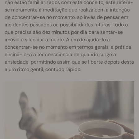
não estão familiarizados com este conceito, este refere-
se meramente à meditação que realiza com a intenção
de concentrar-se no momento, ao invés de pensar em
incidentes passados ou possibilidades futuras. Tudo o
que precisa são dez minutos por dia para sentar-se
imóvel e silenciar a mente. Além de ajudá-lo a
concentrar-se no momento em termos gerais, a prática
ensiná-lo-á a ter consciência de quando surge a
ansiedade, permitindo assim que se liberte depois desta
a um ritmo gentil, contudo rápido.