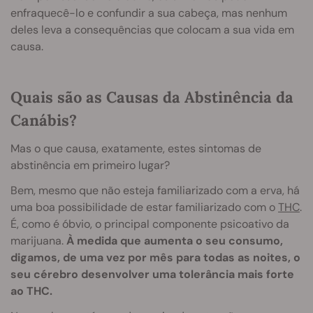
enfraquecê-lo e confundir a sua cabeça, mas nenhum
deles leva a consequências que colocam a sua vida em
causa.
Quais são as Causas da Abstinência da
Canábis?
Mas o que causa, exatamente, estes sintomas de
abstinência em primeiro lugar?
Bem, mesmo que não esteja familiarizado com a erva, há
uma boa possibilidade de estar familiarizado com o
THC
.
É, como é óbvio, o principal componente psicoativo da
marijuana.
À medida que aumenta o seu consumo,
digamos, de uma vez por mês para todas as noites, o
seu cérebro desenvolver uma tolerância mais forte
ao THC.