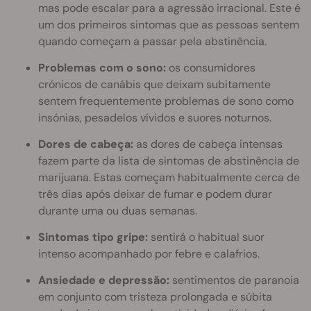
mas pode escalar para a agressão irracional. Este é
um dos primeiros sintomas que as pessoas sentem
quando começam a passar pela abstinência.
Problemas com o sono:
os consumidores
crónicos de canábis que deixam subitamente
sentem frequentemente problemas de sono como
insónias, pesadelos vívidos e suores noturnos.
Dores de cabeça:
as dores de cabeça intensas
fazem parte da lista de sintomas de abstinência de
marijuana. Estas começam habitualmente cerca de
três dias após deixar de fumar e podem durar
durante uma ou duas semanas.
Sintomas tipo gripe:
sentirá o habitual suor
intenso acompanhado por febre e calafrios.
Ansiedade e depressão:
sentimentos de paranoia
em conjunto com tristeza prolongada e súbita