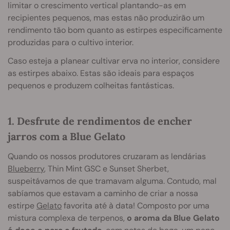
limitar o crescimento vertical plantando-as em
recipientes pequenos, mas estas não produzirão um
rendimento tão bom quanto as estirpes especificamente
produzidas para o cultivo interior.
Caso esteja a planear cultivar erva no interior, considere
as estirpes abaixo. Estas são ideais para espaços
pequenos e produzem colheitas fantásticas.
1. Desfrute de rendimentos de encher
jarros com a Blue Gelato
Quando os nossos produtores cruzaram as lendárias
Blueberry
, Thin Mint GSC e Sunset Sherbet,
suspeitávamos de que tramavam alguma. Contudo, mal
sabíamos que estavam a caminho de criar a nossa
estirpe
Gelato
favorita até à data! Composto por uma
mistura complexa de terpenos,
o aroma da Blue Gelato