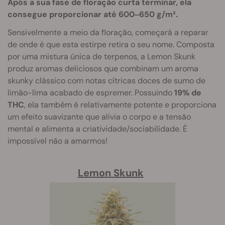
Após a sua fase de floração curta terminar, ela
consegue proporcionar até 600‒650 g/m².
Sensivelmente a meio da floração, começará a reparar
de onde é que esta estirpe retira o seu nome. Composta
por uma mistura única de terpenos, a Lemon Skunk
produz aromas deliciosos que combinam um aroma
skunky clássico com notas cítricas doces de sumo de
limão-lima acabado de espremer. Possuindo
19% de
THC
, ela também é relativamente potente e proporciona
um efeito suavizante que alivia o corpo e a tensão
mental e alimenta a criatividade/sociabilidade. É
impossível não a amarmos!
Lemon Skunk