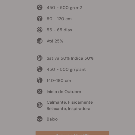
450 - 500 gr/m2
80 - 120 cm
55 - 65 dias
Até 25%
Sativa 50% Indica 50%
450 - 500 gr/plant
140-180 cm
Início de Outubro
Calmante, Fisicamente
Relaxante, Inspiradora
Baixo