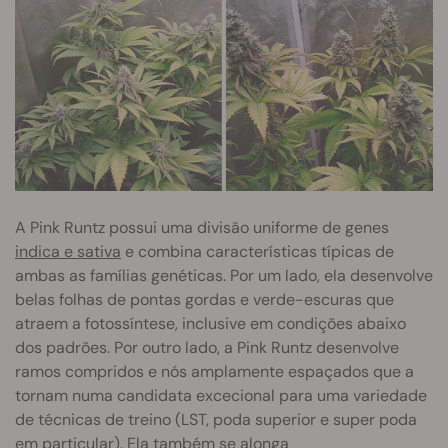
A Pink Runtz possui uma divisão uniforme de genes
indica e sativa
e combina características típicas de
ambas as famílias genéticas. Por um lado, ela desenvolve
belas folhas de pontas gordas e verde-escuras que
atraem a fotossíntese, inclusive em condições abaixo
dos padrões. Por outro lado, a Pink Runtz desenvolve
ramos compridos e nós amplamente espaçados que a
tornam numa candidata excecional para uma variedade
de técnicas de treino (LST, poda superior e super poda
em particular). Ela também se alonga