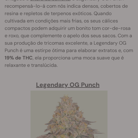
recompensá-lo-á com nós indica densos, cobertos de
resina e repletos de terpenos exóticos. Quando
cultivada em condições mais frias, os seus cálices
compactos podem adquirir um bonito tom cor-de-rosa
e roxo, que complemente o apelo dos seus sacos. Com a
sua produção de tricomas excelente, a Legendary OG
Punch é uma estirpe ótima para elaborar extratos e, com
19% de THC
, ela proporciona uma moca suave que é
relaxante e translúcida.
Legendary OG Punch