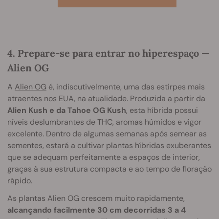
4. Prepare-se para entrar no hiperespaço —
Alien OG
A
Alien OG
é, indiscutivelmente, uma das estirpes mais
atraentes nos EUA, na atualidade. Produzida a partir da
Alien Kush e da Tahoe OG Kush
, esta híbrida possui
níveis deslumbrantes de THC, aromas húmidos e vigor
excelente. Dentro de algumas semanas após semear as
sementes, estará a cultivar plantas híbridas exuberantes
que se adequam perfeitamente a espaços de interior,
graças à sua estrutura compacta e ao tempo de floração
rápido.
As plantas Alien OG crescem muito rapidamente,
alcançando facilmente 30 cm decorridas 3 a 4