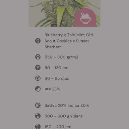
Blueberry x Thin Mint Girl
Scout Cookies x Sunset
Sherbert
550 - 600 gr/m2
80 - 130 cm
60 - 65 dias
Até 23%
Sativa 20% Indica 80%
500 - 600 gr/plant
150 - 200 cm