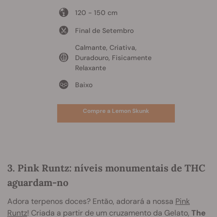
120 - 150 cm
Final de Setembro
Calmante, Criativa,
Duradouro, Fisicamente
Relaxante
Baixo
Compre a Lemon Skunk
3. Pink Runtz: níveis monumentais de THC
aguardam-no
Adora terpenos doces? Então, adorará a nossa
Pink
Runtz
! Criada a partir de um cruzamento da Gelato,
The