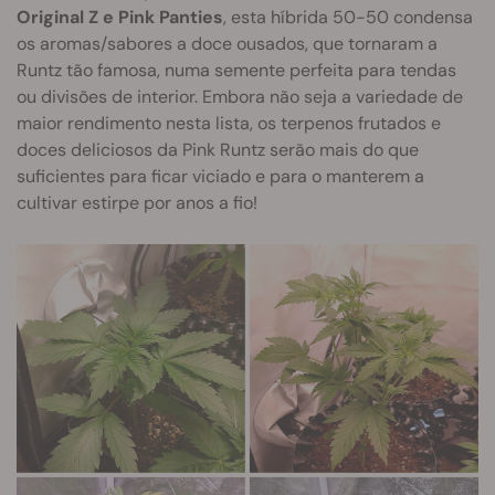
Original Z e Pink Panties
, esta híbrida 50-50 condensa
os aromas/sabores a doce ousados, que tornaram a
Runtz tão famosa, numa semente perfeita para tendas
ou divisões de interior. Embora não seja a variedade de
maior rendimento nesta lista, os terpenos frutados e
doces deliciosos da Pink Runtz serão mais do que
suficientes para ficar viciado e para o manterem a
cultivar estirpe por anos a fio!