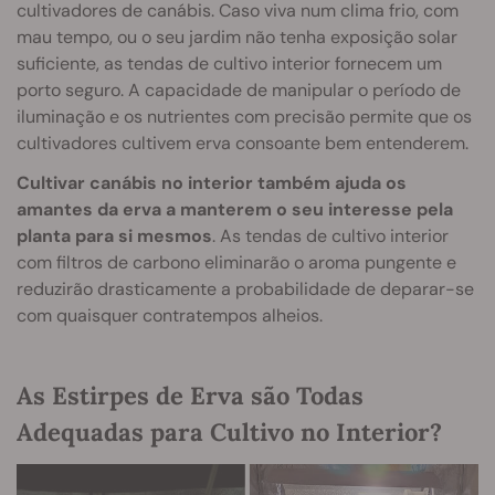
cultivadores de canábis. Caso viva num clima frio, com
mau tempo, ou o seu jardim não tenha exposição solar
suficiente, as tendas de cultivo interior fornecem um
porto seguro. A capacidade de manipular o período de
iluminação e os nutrientes com precisão permite que os
cultivadores cultivem erva consoante bem entenderem.
Cultivar canábis no interior também ajuda os
amantes da erva a manterem o seu interesse pela
planta para si mesmos
. As tendas de cultivo interior
com filtros de carbono eliminarão o aroma pungente e
reduzirão drasticamente a probabilidade de deparar-se
com quaisquer contratempos alheios.
As Estirpes de Erva são Todas
Adequadas para Cultivo no Interior?