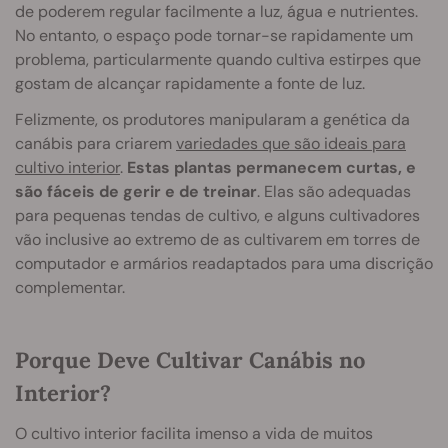
de poderem regular facilmente a luz, água e nutrientes.
No entanto, o espaço pode tornar-se rapidamente um
problema, particularmente quando cultiva estirpes que
gostam de alcançar rapidamente a fonte de luz.
Felizmente, os produtores manipularam a genética da
canábis para criarem
variedades que são ideais para
cultivo interior
.
Estas plantas permanecem curtas, e
são fáceis de gerir e de treinar
. Elas são adequadas
para pequenas tendas de cultivo, e alguns cultivadores
vão inclusive ao extremo de as cultivarem em torres de
computador e armários readaptados para uma discrição
complementar.
Porque Deve Cultivar Canábis no
Interior?
O cultivo interior facilita imenso a vida de muitos