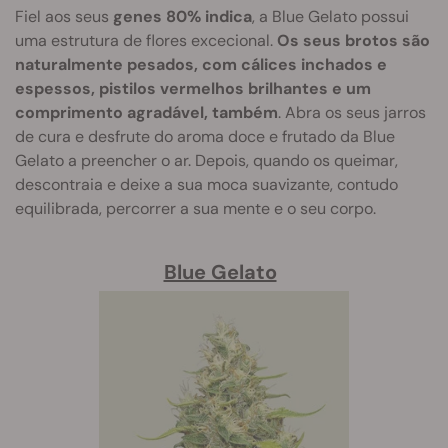
Fiel aos seus
genes 80% indica
, a Blue Gelato possui
uma estrutura de flores excecional.
Os seus brotos são
naturalmente pesados, com cálices inchados e
espessos, pistilos vermelhos brilhantes e um
comprimento agradável, também
. Abra os seus jarros
de cura e desfrute do aroma doce e frutado da Blue
Gelato a preencher o ar. Depois, quando os queimar,
descontraia e deixe a sua moca suavizante, contudo
equilibrada, percorrer a sua mente e o seu corpo.
Blue Gelato