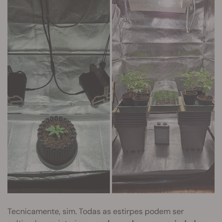
Tecnicamente, sim. Todas as estirpes podem ser