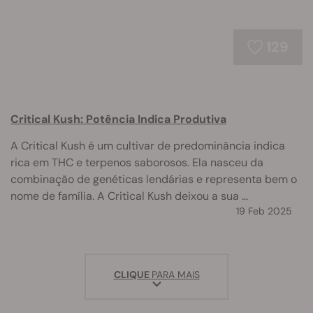
129
Critical Kush: Potência Indica Produtiva
A Critical Kush é um cultivar de predominância indica
rica em THC e terpenos saborosos. Ela nasceu da
combinação de genéticas lendárias e representa bem o
nome de família. A Critical Kush deixou a sua ...
19 Feb 2025
CLIQUE
PARA MAIS