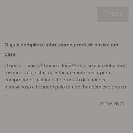
682
O guia completo sobre como produzir haxixe em
casa
O que é o haxixe? Como é feito? O nosso guia detalhado
responderá a estas questões, e muito mais, para
compreender melhor este produto de canábis
maravilhoso e honrado pelo tempo. Também explorarem
...
22 Feb 2025