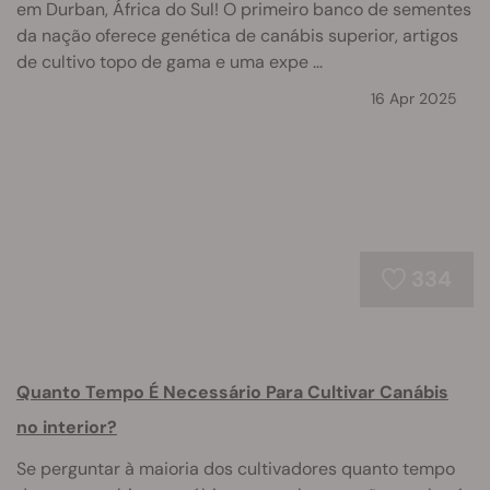
em Durban, África do Sul! O primeiro banco de sementes
da nação oferece genética de canábis superior, artigos
de cultivo topo de gama e uma expe ...
16 Apr 2025
334
Quanto Tempo É Necessário Para Cultivar Canábis
no interior?
Se perguntar à maioria dos cultivadores quanto tempo