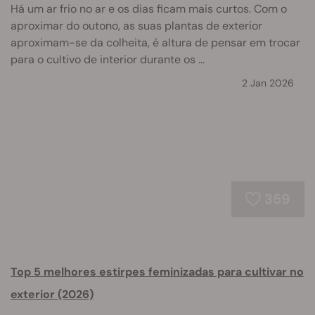
Há um ar frio no ar e os dias ficam mais curtos. Com o
aproximar do outono, as suas plantas de exterior
aproximam-se da colheita, é altura de pensar em trocar
para o cultivo de interior durante os ...
2 Jan 2026
359
Top 5 melhores estirpes feminizadas para cultivar no
exterior (2026)