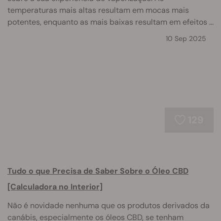
temperaturas mais altas resultam em mocas mais
potentes, enquanto as mais baixas resultam em efeitos ...
10 Sep 2025
129
Tudo o que Precisa de Saber Sobre o Óleo CBD
[Calculadora no Interior]
Não é novidade nenhuma que os produtos derivados da
canábis, especialmente os óleos CBD, se tenham