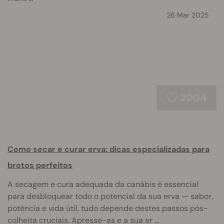
26 Mar 2025
2004
Como secar e curar erva: dicas especializadas para
brotos perfeitos
A secagem e cura adequada da canábis é essencial
para desbloquear todo o potencial da sua erva — sabor,
potência e vida útil, tudo depende destes passos pós-
colheita cruciais. Apresse-as e a sua er ...