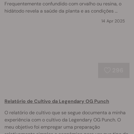
Frequentemente confundido com orvalho ou resina, o
hidátodo revela a saúde da planta e as condições ...
14 Apr 2025
296
Relatório de Cultivo da Legendary OG Punch
O relatório de cultivo que se segue documenta a minha
experiência com o cultivo da Legendary OG Punch. O
meu objetivo foi empregar uma preparação