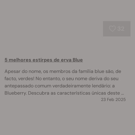
32
5 melhores estirpes de erva Blue
Apesar do nome, os membros da família blue são, de
facto, verdes! No entanto, o seu nome deriva do seu
antepassado comum verdadeiramente lendário: a
Blueberry. Descubra as características únicas deste ...
23 Feb 2025