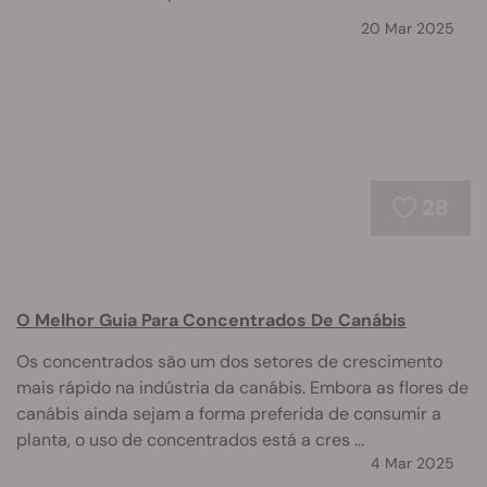
20 Mar 2025
28
O Melhor Guia Para Concentrados De Canábis
Os concentrados são um dos setores de crescimento
mais rápido na indústria da canábis. Embora as flores de
canábis ainda sejam a forma preferida de consumir a
planta, o uso de concentrados está a cres ...
4 Mar 2025