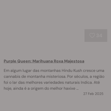
34
Purple Queen: Marihuana Roxa Majestosa
Em algum lugar das montanhas Hindu Kush cresce uma
cannabis de montanha misteriosa. Por séculos, a região
foi o lar das melhores variedades naturais Indica. Até
hoje, ainda é a origem do melhor haxixe ...
27 Feb 2025