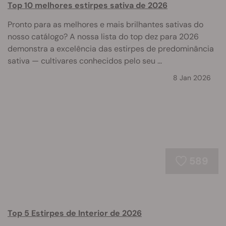
Top 10 melhores estirpes sativa de 2026
Pronto para as melhores e mais brilhantes sativas do
nosso catálogo? A nossa lista do top dez para 2026
demonstra a excelência das estirpes de predominância
sativa — cultivares conhecidos pelo seu ...
8 Jan 2026
589
Top 5 Estirpes de Interior de 2026